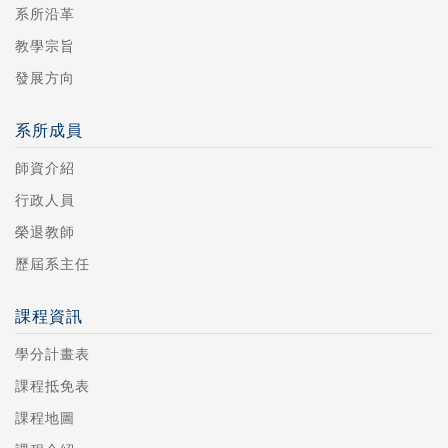
系所沿革
教學宗旨
發展方向
系所成員
師資介紹
行政人員
榮退教師
歷屆系主任
課程資訊
學分計畫表
課程抵免表
課程地圖