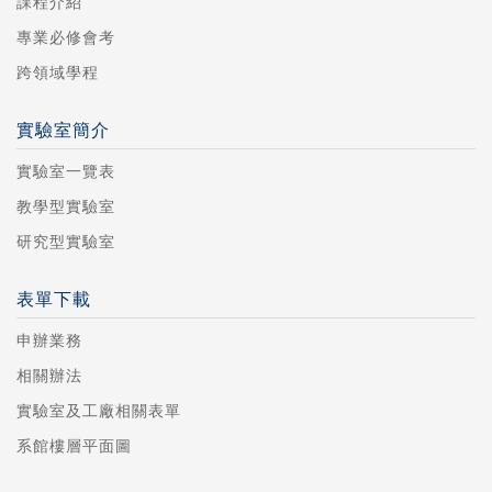
課程介紹
專業必修會考
跨領域學程
實驗室簡介
實驗室一覽表
教學型實驗室
研究型實驗室
表單下載
申辦業務
相關辦法
實驗室及工廠相關表單
系館樓層平面圖