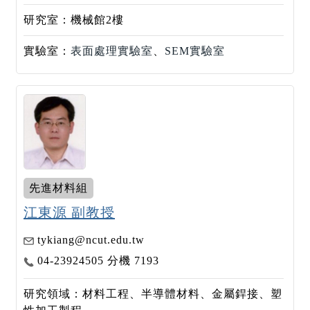
研究室：機械館2樓
實驗室：
表面處理實驗室
、
SEM實驗室
先進材料組
江東源 副教授
tykiang@ncut.edu.tw
04-23924505 分機 7193
研究領域：材料工程、半導體材料、金屬銲接、塑