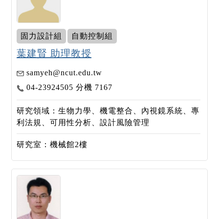
固力設計組
自動控制組
葉建賢 助理教授
samyeh@ncut.edu.tw
04-23924505 分機 7167
研究領域：生物力學、機電整合、內視鏡系統、專
利法規、可用性分析、設計風險管理
研究室：機械館2樓