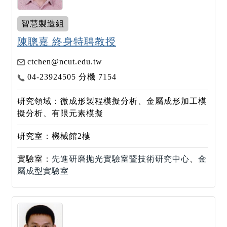
智慧製造組
陳聰嘉 終身特聘教授
ctchen@ncut.edu.tw
04-23924505 分機 7154
研究領域：微成形製程模擬分析、金屬成形加工模
擬分析、有限元素模擬
研究室：機械館2樓
實驗室：
先進研磨抛光實驗室暨技術研究中心
、
金
屬成型實驗室