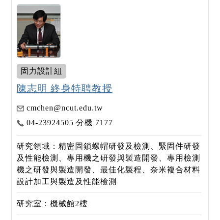
固力設計組
陳志明 終身特聘教授
cmchen@ncut.edu.tw
04-23924505 分機 7177
研究領域：精密固鎖螺帽研發及檢測、緊固件研發
及性能檢測、專用機之研發與製造開發、專用檢測
機之研發與製造開發、最佳化製程、奈米複合材料
設計加工與製造及性能檢測
研究室：機械館2樓