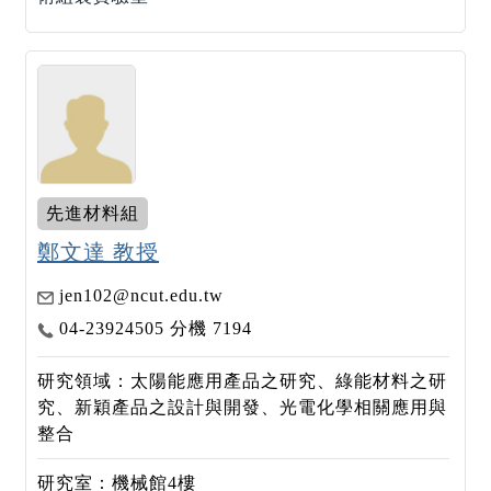
先進材料組
鄭文達 教授
jen102@ncut.edu.tw
04-23924505 分機 7194
研究領域：太陽能應用產品之研究、綠能材料之研
究、新穎產品之設計與開發、光電化學相關應用與
整合
研究室：機械館4樓