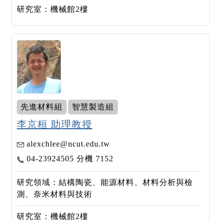
研究室：機械館2樓
先進材料組
智慧製造組
李京桓 助理教授
alexchlee@ncut.edu.tw
04-23924505 分機 7152
研究領域：結構陶瓷、能源材料、材料分析與檢
測、奈米材料與技術
研究室：機械館2樓