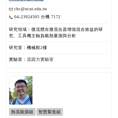
chc@ncut.edu.tw
04-23924505 分機 7172
研究領域：微流體在微混合器增強混合效益的研
究、工具機主軸負載熱量測與分析
研究室：機械館2樓
實驗室：
流固力實驗室
熱流能源組
智慧製造組