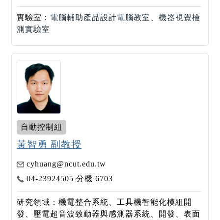
實驗室：
電腦輔助產品設計電腦教室
、
機器視覺檢
測實驗室
自動控制組
黃智勇 副教授
cyhuang@ncut.edu.tw
04-23924505 分機 6703
研究領域：機電整合系統、工具機智能化模組開
發、壓電超音波致動器與感測器系統、開發、表面