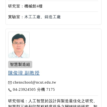
研究室：機械館4樓
實驗室：
木工工廠
、
鑄造工廠
智慧製造組
陳俊瑋 副教授
chenschool@ncut.edu.tw
04-23924505 分機 7175
研究領域：人工智慧於設計與製造最佳化之研究、
智慧型三維列印製程精度提升之關鍵技術研究、智