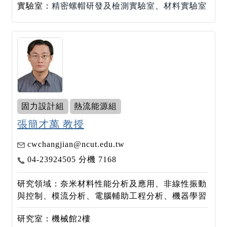
實驗室：
精密螺帽研發及檢測實驗室
、
材料實驗室
固力設計組
熱流能源組
張簡才萬 教授
cwchangjian@ncut.edu.tw
04-23924505 分機 7168
研究領域：奈米材料性能分析及應用、非線性振動
與控制、模流分析、電腦輔助工程分析、機器學習
研究室：機械館2樓