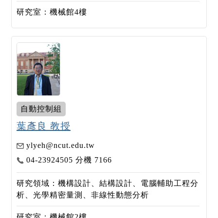
研究室：機械館4樓
自動控制組
葉彥良 教授
ylyeh@ncut.edu.tw
04-23924505 分機 7166
研究領域：機構設計、結構設計、電腦輔助工程分
析、光學精密量測、非線性動態分析
研究室：機械館2樓