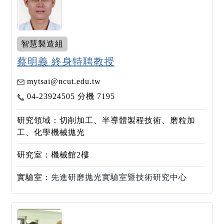
智慧製造組
蔡明義 終身特聘教授
mytsai@ncut.edu.tw
04-23924505 分機 7195
研究領域：切削加工、半導體製程技術、磨粒加
工、化學機械拋光
研究室：機械館2樓
實驗室：
先進研磨抛光實驗室暨技術研究中心