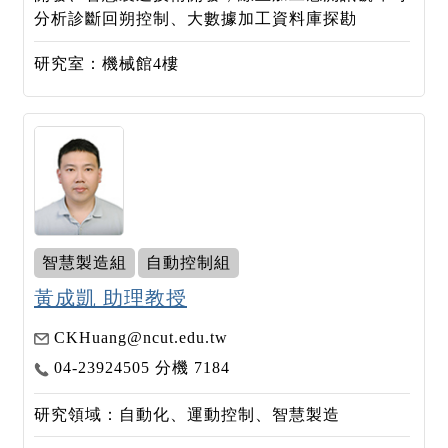
分析診斷回朔控制、大數據加工資料庫探勘
研究室：機械館4樓
智慧製造組
自動控制組
黃成凱 助理教授
CKHuang@ncut.edu.tw
04-23924505 分機 7184
研究領域：自動化、運動控制、智慧製造