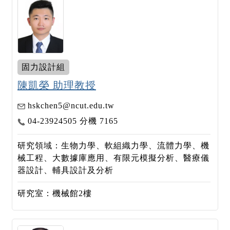
固力設計組
陳凱榮 助理教授
hskchen5@ncut.edu.tw
04-23924505 分機 7165
研究領域：生物力學、軟組織力學、流體力學、機
械工程、大數據庫應用、有限元模擬分析、醫療儀
器設計、輔具設計及分析
研究室：機械館2樓