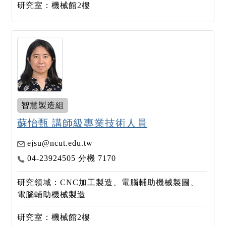
研究室：機械館2樓
智慧製造組
蘇怡甄 講師級專業技術人員
ejsu@ncut.edu.tw
04-23924505 分機 7170
研究領域：CNC加工製造、電腦輔助機械製圖、
電腦輔助機械製造
研究室：機械館2樓