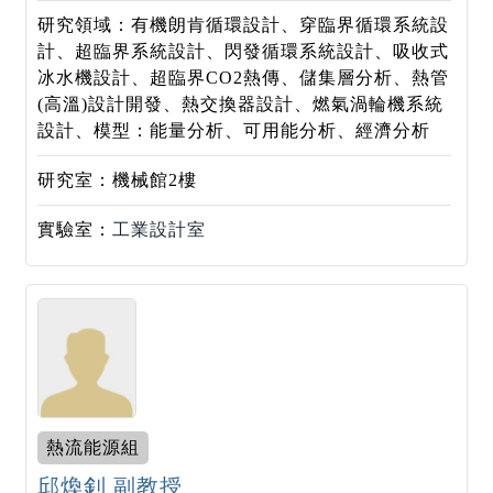
研究領域：有機朗肯循環設計、穿臨界循環系統設
計、超臨界系統設計、閃發循環系統設計、吸收式
冰水機設計、超臨界CO2熱傳、儲集層分析、熱管
(高溫)設計開發、熱交換器設計、燃氣渦輪機系統
設計、模型：能量分析、可用能分析、經濟分析
研究室：機械館2樓
實驗室：
工業設計室
熱流能源組
邱煥釗 副教授