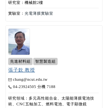
研究室：機械館2樓
實驗室：
光電薄膜實驗室
先進材料組
智慧製造組
張子欽 教授
chang@ncut.edu.tw
04-23924505 分機 7188
研究領域：多元高性能合金、太陽能薄膜電池技
術、CNC五軸加工、燃料電池、電子顯微鏡