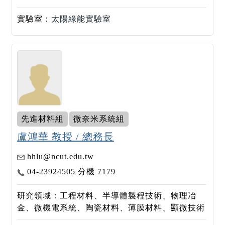
實驗室：
太陽綠能實驗室
先進材料組
微奈米系統組
盧鴻華 教授 / 總務長
hhlu@ncut.edu.tw
04-23924505 分機 7179
研究領域：工程材料、半導體製程技術、物理冶
金、微機電系統、陶瓷材料、薄膜材料、顯微技術