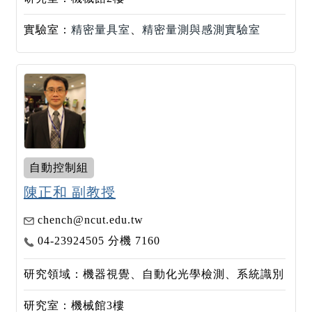
實驗室：
精密量具室
、
精密量測與感測實驗室
自動控制組
陳正和 副教授
chench@ncut.edu.tw
04-23924505 分機 7160
研究領域：機器視覺、自動化光學檢測、系統識別
研究室：機械館3樓