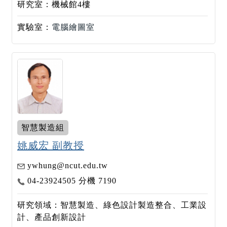
研究室：機械館4樓
實驗室：
電腦繪圖室
智慧製造組
姚威宏 副教授
ywhung@ncut.edu.tw
04-23924505 分機 7190
研究領域：智慧製造、綠色設計製造整合、工業設
計、產品創新設計