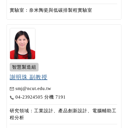
實驗室：奈米陶瓷與低碳排製程實驗室
智慧製造組
謝明珠 副教授
smj@ncut.edu.tw
04-23924505 分機 7191
研究領域：工業設計、產品創新設計、電腦輔助工
程分析