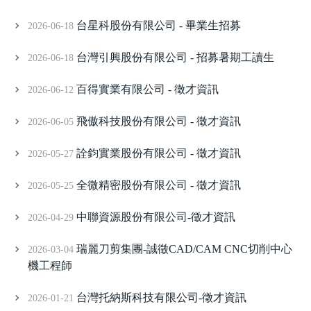
台星科股份有限公司 - 畢業生招募
2026-06-18
台灣引興股份有限公司 - 招募暑期工讀生
2026-06-18
百得實業有限公司 - 徵才資訊
2026-06-12
飛傲科技股份有限公司 - 徵才資訊
2026-06-05
詮鈞實業股份有限公司 - 徵才資訊
2026-05-27
全微精密股份有限公司 - 徵才資訊
2026-05-25
中聯資源股份有限公司-徵才資訊
2026-04-29
瑞麗刀剪集團-誠徵CAD/CAM CNC切削中心
2026-03-04
機工程師
台灣托納斯科技有限公司-徵才資訊
2026-01-21