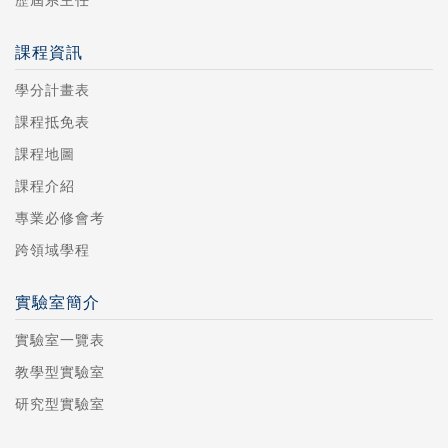
歷屆系主任
課程資訊
學分計畫表
課程抵免表
課程地圖
課程介紹
專業必修會考
跨領域學程
實驗室簡介
實驗室一覽表
教學型實驗室
研究型實驗室