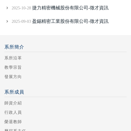
捷力精密機械股份有限公司-徵才資訊
2025-10-28
盈錫精密工業股份有限公司-徵才資訊
2025-09-03
系所簡介
系所沿革
教學宗旨
發展方向
系所成員
師資介紹
行政人員
榮退教師