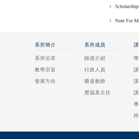
Scholarship
Note For Ma
系所簡介
系所成員
系所沿革
師資介紹
教學宗旨
行政人員
發展方向
榮退教師
歷屆系主任