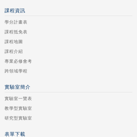
課程資訊
學分計畫表
課程抵免表
課程地圖
課程介紹
專業必修會考
跨領域學程
實驗室簡介
實驗室一覽表
教學型實驗室
研究型實驗室
表單下載