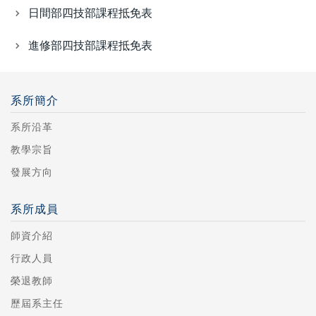
日間部四技部課程抵免表
進修部四技部課程抵免表
系所簡介
系所沿革
教學宗旨
發展方向
系所成員
師資介紹
行政人員
榮退教師
歷屆系主任