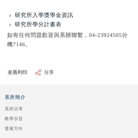
研究所入學獎學金資訊
研究所學分計畫表
如有任何問題歡迎與系辦聯繫，04-23924505分
機7146。
友善列印
分享
系所簡介
系所沿革
教學宗旨
發展方向