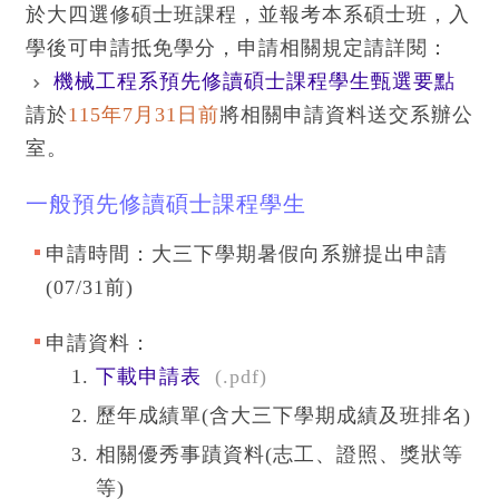
於大四選修碩士班課程，並報考本系碩士班，入
學後可申請抵免學分，申請相關規定請詳閱：
機械工程系預先修讀碩士課程學生甄選要點
請於
115年7月31日前
將相關申請資料送交系辦公
室。
一般預先修讀碩士課程學生
申請時間：大三下學期暑假向系辦提出申請
(07/31前)
申請資料：
下載申請表
(.pdf)
歷年成績單(含大三下學期成績及班排名)
相關優秀事蹟資料(志工、證照、獎狀等
等)