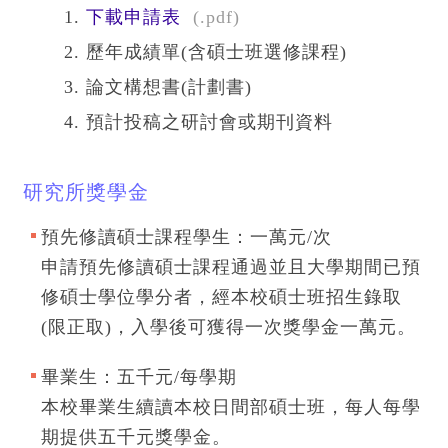
下載申請表
(.pdf)
歷年成績單(含碩士班選修課程)
論文構想書(計劃書)
預計投稿之研討會或期刊資料
研究所獎學金
預先修讀碩士課程學生：一萬元/次
申請預先修讀碩士課程通過並且大學期間已預
修碩士學位學分者，經本校碩士班招生錄取
(限正取)，入學後可獲得一次獎學金一萬元。
畢業生：五千元/每學期
本校畢業生續讀本校日間部碩士班，每人每學
期提供五千元獎學金。