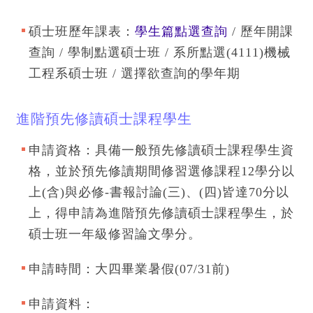
碩士班歷年課表：
學生篇點選查詢
/ 歷年開課
查詢 / 學制點選碩士班 / 系所點選(4111)機械
工程系碩士班 / 選擇欲查詢的學年期
進階預先修讀碩士課程學生
申請資格：具備一般預先修讀碩士課程學生資
格，並於預先修讀期間修習選修課程12學分以
上(含)與必修-書報討論(三)、(四)皆達70分以
上，得申請為進階預先修讀碩士課程學生，於
碩士班一年級修習論文學分。
申請時間：大四畢業暑假(07/31前)
申請資料：