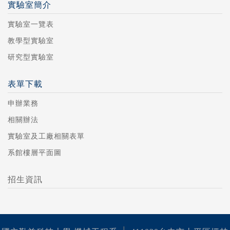
實驗室簡介
實驗室一覽表
教學型實驗室
研究型實驗室
表單下載
申辦業務
相關辦法
實驗室及工廠相關表單
系館樓層平面圖
招生資訊