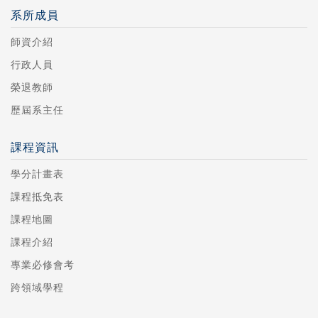
系所成員
師資介紹
行政人員
榮退教師
歷屆系主任
課程資訊
學分計畫表
課程抵免表
課程地圖
課程介紹
專業必修會考
跨領域學程