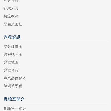
師資介紹
行政人員
榮退教師
歷屆系主任
課程資訊
學分計畫表
課程抵免表
課程地圖
課程介紹
專業必修會考
跨領域學程
實驗室簡介
實驗室一覽表