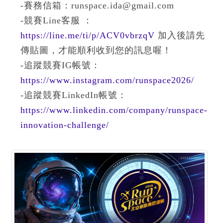
-賽務信箱：runspace.ida@gmail.com
-競賽Line客服 ：
https://line.me/ti/p/ACV0vbrzqV
加入後請先
傳貼圖，才能順利收到您的訊息喔！
-追蹤競賽IG帳號：
https://www.instagram.com/runspace2026/
-追蹤競賽LinkedIn帳號：
https://www.linkedin.com/company/runspace-
innovation-challenge/