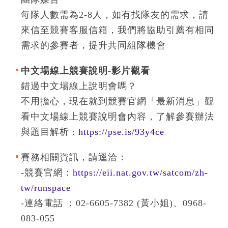
每隊人數需為2-8人，如有找隊友的需求，請
來信至競賽客服信箱，我們將協助引薦有相同
需求的參賽者，提升共同組隊機會
中文場線上競賽說明-影片觀看
錯過中文場線上說明會嗎？
不用擔心，現在就到競賽官網「最新消息」觀
看中文場線上競賽說明會內容，了解參賽辦法
與題目解析 :
https://pse.is/93y4ce
賽務相關資訊，請逕洽：
-競賽官網：
https://eii.nat.gov.tw/satcom/zh-
tw/runspace
-連絡電話 ：02-6605-7382 (黃小姐)、0968-
083-055