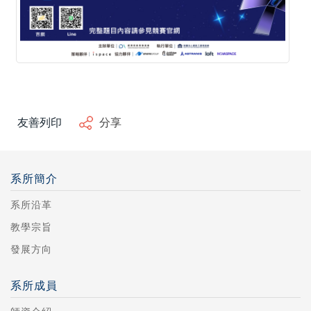
友善列印
分享
系所簡介
系所沿革
教學宗旨
發展方向
系所成員