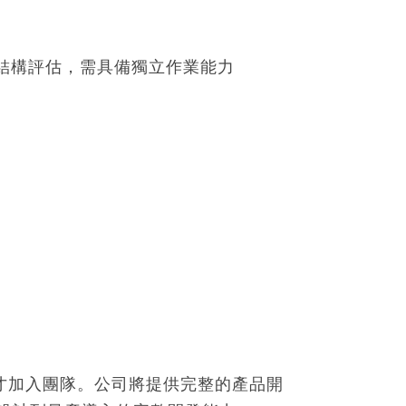
與結構評估，需具備獨立作業能力
才加入團隊。公司將提供完整的產品開