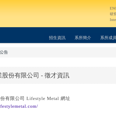
EN
研
Inte
招生資訊
系所簡介
系所成
公告
股份有限公司 - 徵才資訊
限公司 Lifestyle Metal 網址
lifestylemetal.com/