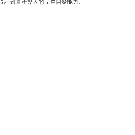
設計到量產導入的完整開發能力。