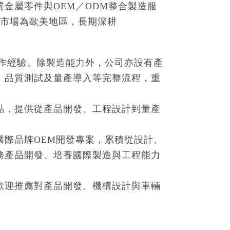
金屬零件與OEM／ODM整合製造服
 等製程，主要市場為歐美地區，長期深耕
合作經驗。除製造能力外，公司亦設有產
、品質測試及量產導入等完整流程，重
點，提供從產品開發、工程設計到量產
國際品牌OEM開發專案，累積從設計、
務產品開發、培養國際製造與工程能力
歡迎推薦對產品開發、機構設計與車輛