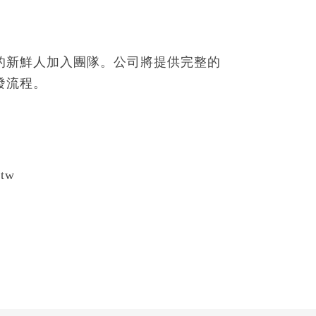
的新鮮人加入團隊。公司將提供完整的
發流程。
tw