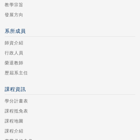
教學宗旨
發展方向
系所成員
師資介紹
行政人員
榮退教師
歷屆系主任
課程資訊
學分計畫表
課程抵免表
課程地圖
課程介紹