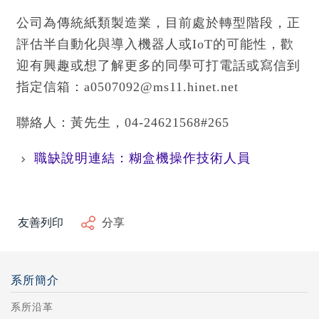
公司為傳統紙類製造業，目前處於轉型階段，正
評估半自動化與導入機器人或IoT的可能性，歡
迎有興趣或想了解更多的同學可打電話或寫信到
指定信箱：a0507092@ms11.hinet.net
聯絡人：黃先生，04-24621568#265
職缺說明連結：糊盒機操作技術人員
友善列印
分享
系所簡介
系所沿革