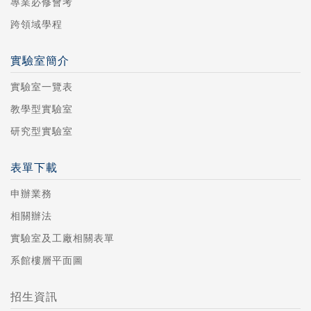
專業必修會考
跨領域學程
實驗室簡介
實驗室一覽表
教學型實驗室
研究型實驗室
表單下載
申辦業務
相關辦法
實驗室及工廠相關表單
系館樓層平面圖
招生資訊