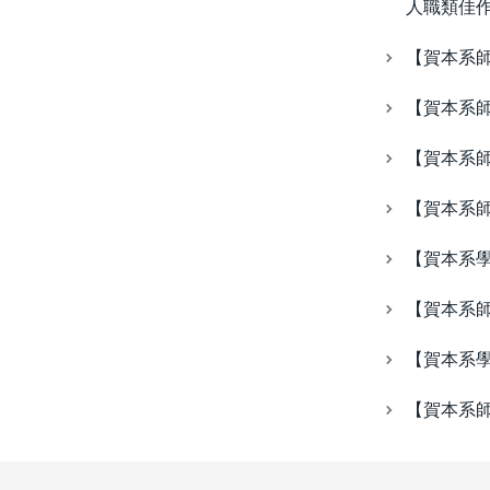
人職類佳
【賀本系師
【賀本系師
【賀本系師
【賀本系師
【賀本系學
【賀本系師
【賀本系學
【賀本系師