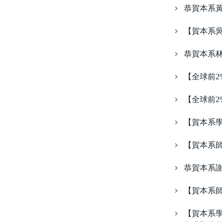
恭賀本系黃逸
【賀本系吳
恭賀本系
【全球前2
【全球前2
【賀本系
【賀本系師
恭賀本系
【賀本系師
【賀本系