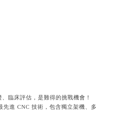
證、臨床評估，是難得的挑戰機會！
最先進 CNC 技術，包含獨立架機、多