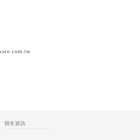
re.com.tw
招生資訊