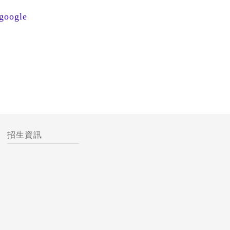
google
招生資訊