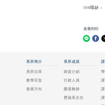
104職缺
友善列印
系所簡介
系所成員
系所沿革
師資介紹
教學宗旨
行政人員
發展方向
榮退教師
歷屆系主任