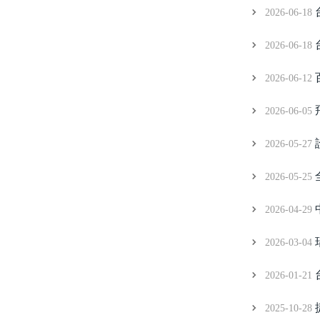
2026-06-18
2026-06-18
2026-06-12
2026-06-05
2026-05-27
2026-05-25
2026-04-29
2026-03-04
2026-01-21
2025-10-28