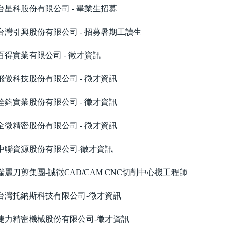
台星科股份有限公司 - 畢業生招募
台灣引興股份有限公司 - 招募暑期工讀生
百得實業有限公司 - 徵才資訊
飛傲科技股份有限公司 - 徵才資訊
詮鈞實業股份有限公司 - 徵才資訊
全微精密股份有限公司 - 徵才資訊
中聯資源股份有限公司-徵才資訊
瑞麗刀剪集團-誠徵CAD/CAM CNC切削中心機工程師
台灣托納斯科技有限公司-徵才資訊
捷力精密機械股份有限公司-徵才資訊